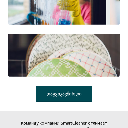
დაგვიკავშირდი
Команду компании SmartCleaner отличает