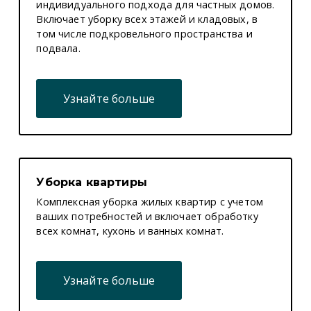
индивидуального подхода для частных домов.
Включает уборку всех этажей и кладовых, в
том числе подкровельного пространства и
подвала.
Узнайте больше
Уборка квартиры
Комплексная уборка жилых квартир с учетом
ваших потребностей и включает обработку
всех комнат, кухонь и ванных комнат.
Узнайте больше