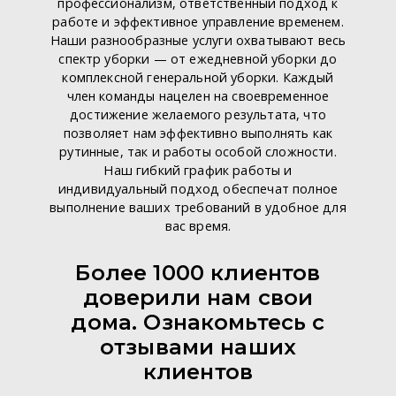
профессионализм, ответственный подход к
работе и эффективное управление временем.
Наши разнообразные услуги охватывают весь
спектр уборки — от ежедневной уборки до
комплексной генеральной уборки. Каждый
член команды нацелен на своевременное
достижение желаемого результата, что
позволяет нам эффективно выполнять как
рутинные, так и работы особой сложности.
Наш гибкий график работы и
индивидуальный подход обеспечат полное
выполнение ваших требований в удобное для
вас время.
Более 1000 клиентов
доверили нам свои
дома. Ознакомьтесь с
отзывами наших
клиентов