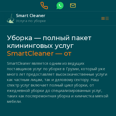
Smart Cleaner
Услуга по уборке
Уборка — полный пакет
клининговых услуг
SmartCleaner — от
SmartCleaner является одним из ведущих
поставщиков услуг по уборке в Грузии, который уже
много лет предоставляет высококачественные услуги
как частным лицам, так и деловому сектору. Наш
спектр услуг включает полный цикл уборки, от
ежедневной уборки до специализированных услуг,
таких как послеремонтная уборка и химчистка мягкой
мебели.