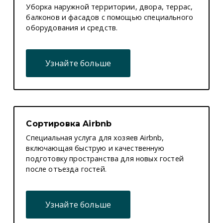
Уборка наружной территории, двора, террас,
балконов и фасадов с помощью специального
оборудования и средств.
Узнайте больше
Сортировка Airbnb
Специальная услуга для хозяев Airbnb,
включающая быструю и качественную
подготовку пространства для новых гостей
после отъезда гостей.
Узнайте больше