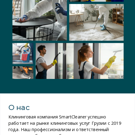
О нас
Клининговая компания SmartCleaner успешно
работает на рынке клининговых услуг Грузии с 2019
года. Наш профессионализм и ответственный