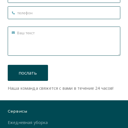
Наша команда свяжется с вами в течение 24 часов!
Сервисы
Ежедневная уборка