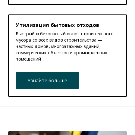
Утилизация бытовых отходов
Быстрый и безопасный вывоз строительного
мусора со всех видов строительства —
частных домов, многоэтажных зданий,
коммерческих объектов и промышленных
помещений
Узнайте больше