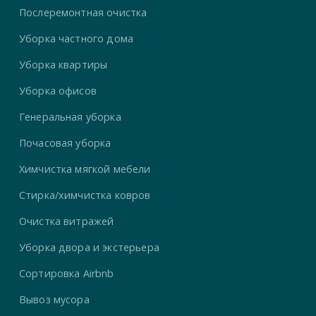
Послеремонтная очистка
Уборка частного дома
Уборка квартиры
Уборка офисов
Генеральная уборка
Почасовая уборка
Химчистка мягкой мебели
Стирка/химчистка ковров
Очистка витражей
Уборка двора и экстерьера
Сортировка Airbnb
Вывоз мусора