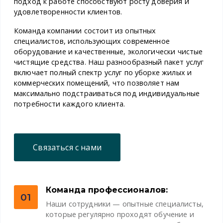
подход к работе способствуют росту доверия и
удовлетворенности клиентов.
Команда компании состоит из опытных
специалистов, использующих современное
оборудование и качественные, экологически чистые
чистящие средства. Наш разнообразный пакет услуг
включает полный спектр услуг по уборке жилых и
коммерческих помещений, что позволяет нам
максимально подстраиваться под индивидуальные
потребности каждого клиента.
Связаться с нами
Команда профессионалов:
01
Наши сотрудники — опытные специалисты,
которые регулярно проходят обучение и