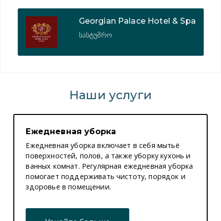
l
Georgian Palace Hotel & Spa
სასტუმრო
Наши услуги
Ежедневная уборка
Ежедневная уборка включает в себя мытьё
поверхностей, полов, а также уборку кухонь и
ванных комнат. Регулярная ежедневная уборка
помогает поддерживать чистоту, порядок и
здоровье в помещении.