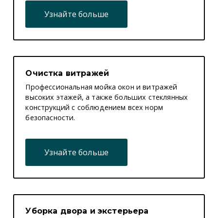
Узнайте больше
Очистка витражей
Профессиональная мойка окон и витражей
высоких этажей, а также больших стеклянных
конструкций с соблюдением всех норм
безопасности.
Узнайте больше
Уборка двора и экстерьера