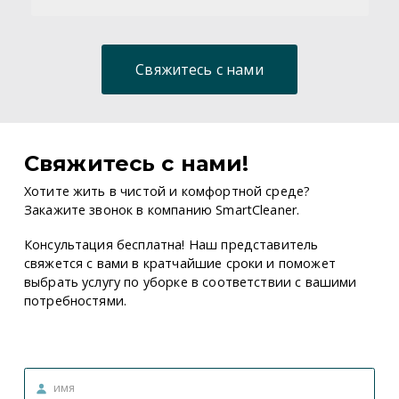
Свяжитесь с нами
Свяжитесь с нами!
Хотите жить в чистой и комфортной среде?
Закажите звонок в компанию SmartCleaner.
Консультация бесплатна! Наш представитель
свяжется с вами в кратчайшие сроки и поможет
выбрать услугу по уборке в соответствии с вашими
потребностями.