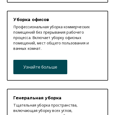
Уборка офисов
Профессиональная уборка коммерческих
помещений без прерывания рабочего
процесса. Включает уборку офисных
помещений, мест общего пользования и
ванных комнат.
Узнайте больше
Генеральная уборка
Тщательная уборка пространства,
включающая уборку всех углов,