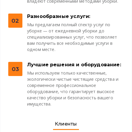
владеют современными методами уборки.
Разнообразные услуги:
02
Мы предлагаем полный спектр услуг по
уборке — от ежедневной уборки до
специализированных услуг, что позволяет
вам получить все необходимые услуги в
одном месте.
Лучшие решения и оборудование:
03
Мы используем только качественные,
экологически чистые чистящие средства и
современное профессиональное
оборудование, что гарантирует высокое
качество уборки и безопасность вашего
имущества.
Клиенты