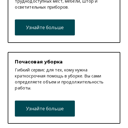
труднодоступных мест, мебели, штор и
осветительных приборов.
Узнайте больше
Почасовая уборка
Гибкий сервис для тех, кому нужна
краткосрочная помощь в уборке. Вы сами
определяете объем и продолжительность
работы.
Узнайте больше