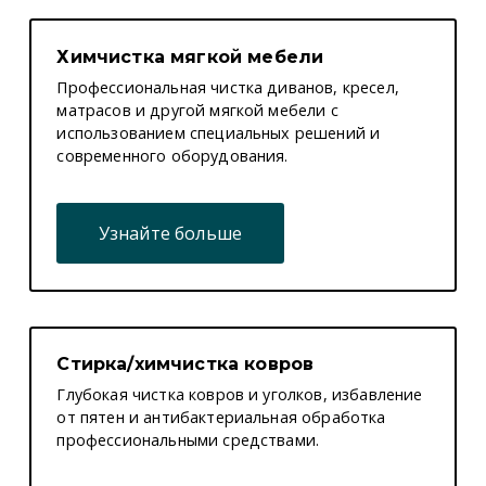
Химчистка мягкой мебели
Профессиональная чистка диванов, кресел,
матрасов и другой мягкой мебели с
использованием специальных решений и
современного оборудования.
Узнайте больше
Стирка/химчистка ковров
Глубокая чистка ковров и уголков, избавление
от пятен и антибактериальная обработка
профессиональными средствами.