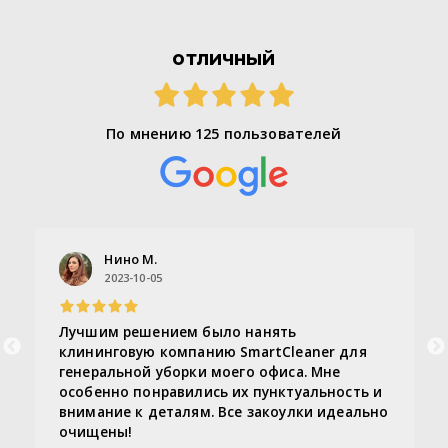
отличный
По мнению 125 пользователей
Нино М.
2023-10-05
Лучшим решением было нанять
клининговую компанию SmartCleaner для
генеральной уборки моего офиса. Мне
особенно понравились их пунктуальность и
внимание к деталям. Все закоулки идеально
очищены!