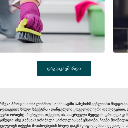
დაგვიკავშირდი
ოირჩევა პროფესიონალიზმით, საქმისადმი პასუხისმგებლიანი მიდგომი
სუფთავების სრულ სპექტრს - დაწყებული ყოველდღიური დალაგებით
ევრი ორიენტირებულია თქვენთვის სასურველი შედეგის დროულად მი
ნული, ისე განსაკუთრებული სირთულის სამუშაოები. ჩვენი მოქნილი
ველყოფს თქვენი მოთხოვნების სრულ დაკმაყოფილებას თქვენთვის 