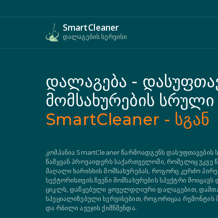
SmartCleaner
დალაგების სერვისი
დალაგება - დასუფთა
მომსახურების სრული 
SmartCleaner - სგან
კომპანია SmartCleaner წარმოადგენს დასუფთავების 
წამყვან პროვაიდერს საქართველოში, რომელიც უკვე
მაღალი ხარისხის მომსახურებას, როგორც კერძო პირებ
სექტორისთვის.ჩვენი მომსახურების სპექტრი მოიცავს
ციკლს, დაწყებული ყოველდღიური დალაგებით, დამთ
სპეციალიზებული სერვისებით, როგორიცაა რემონტის 
და რბილი ავეჯის ქიმწმენდა.