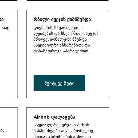
ბა
რბილი ავეჯის ქიმწმენდა
ვისაც
დივნების, სავარძლების,
ლეიბების და სხვა რბილი ავეჯის
პროფესიონალური წმენდა
სპეციალური ხსნარებითა და
თანამედროვე აპარატურით.
შეიტყვე მეტი
Airbnb დალაგება
სპეციალური სერვისი Airbnb
ის,
მასპინძლებისთვის, რომელიც
მოიცავს სტუმრების გასვლის