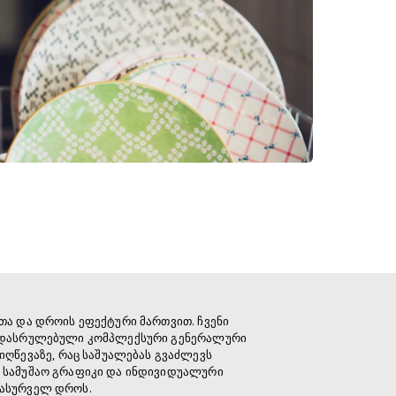
თა და დროის ეფექტური მართვით. ჩვენი
, დასრულებული კომპლექსური გენერალური
ღწევაზე, რაც საშუალებას გვაძლევს
 სამუშაო გრაფიკი და ინდივიდუალური
სასურველ დროს.