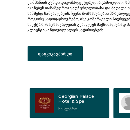
კომპანიის გუნდი დაკომპლექტებულია გამოცდილი ს
იყენებენ თანამედროვე აღჭურვილობასა და მაღალი 
საწმენდ საშუალებებს. ჩვენი მომსახურების მრავალფე
როგორც საყოფაცხოვრებო, ისე კომერციული სივრცეე
სპექტრს, რაც საშუალებას გვაძლევს მაქსიმალურად
კლიენტის ინდივიდუალურ საჭიროებებს.
დაგვიკავშირდი
Georgian Palace
Hotel & Spa
სასტუმრო