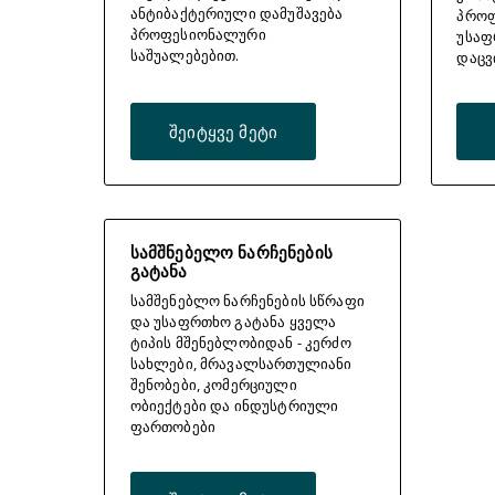
ანტიბაქტერიული დამუშავება
პროფ
პროფესიონალური
უსაფ
საშუალებებით.
დაცვ
შეიტყვე მეტი
სამშნებელო ნარჩენების
გატანა
სამშენებლო ნარჩენების სწრაფი
და უსაფრთხო გატანა ყველა
ტიპის მშენებლობიდან - კერძო
სახლები, მრავალსართულიანი
შენობები, კომერციული
ობიექტები და ინდუსტრიული
ფართობები