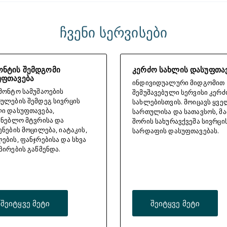
ჩვენი სერვისები
ონტის შემდგომი
კერძო სახლის დასუფთა
უფთავება
ინდივიდუალური მიდგომით
მონტო სამუშაოების
შემუშავებული სერვისი კერძ
ულების შემდეგ სივრცის
სახლებისთვის. მოიცავს ყვე
ი დასუფთავება,
სართულისა და სათავსოს, მ
ენებლო მტვრისა და
შორის სახურავქვეშა სივრცი
ენების მოცილება, იატაკის,
სარდაფის დასუფთავებას.
ების, ფანჯრებისა და სხვა
პირების გაწმენდა.
შეიტყვე მეტი
შეიტყვე მეტი