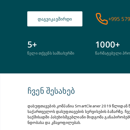
+995 579
დაგვიკავშირდი
5+
1000+
წელი თქვენს სამსახურში
წარმატებული პრ
ჩვენ შესახებ
დასუფთავების კომპანია SmartCleaner 2019 წლიდან
საქართველოს დასუფთავების სერვისების ბაზარზე. ჩ
საქმისადმი პასუხისმგებლიანი მიდგომა განაპირობე
ნდობასა და კმაყოფილებას.