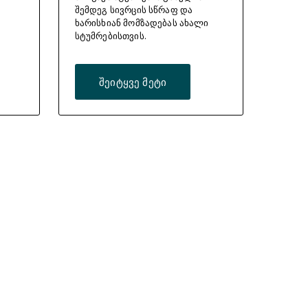
შემდეგ სივრცის სწრაფ და
ხარისხიან მომზადებას ახალი
სტუმრებისთვის.
შეიტყვე მეტი