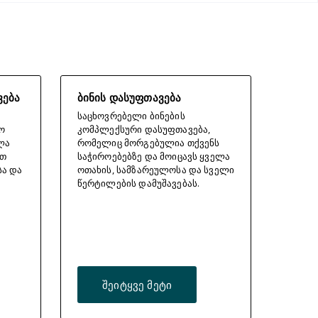
ვება
ბინის დასუფთავება
საცხოვრებელი ბინების
ო
კომპლექსური დასუფთავება,
ლა
რომელიც მორგებულია თქვენს
ათ
საჭიროებებზე და მოიცავს ყველა
სა და
ოთახის, სამზარეულოსა და სველი
წერტილების დამუშავებას.
შეიტყვე მეტი