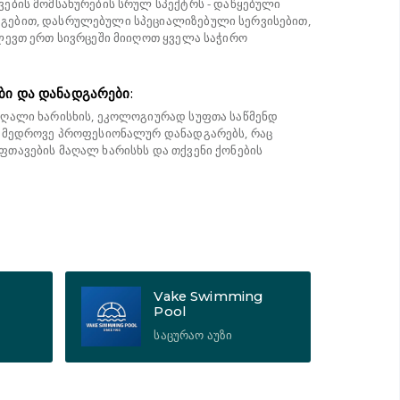
ების მომსახურების სრულ სპექტრს - დაწყებული
ებით, დასრულებული სპეციალიზებული სერვისებით,
ლევთ ერთ სივრცეში მიიღოთ ყველა საჭირო
ბი და დანადგარები
:
ღალი ხარისხის, ეკოლოგიურად სუფთა საწმენდ
ნამედროვე პროფესიონალურ დანადგარებს, რაც
თავების მაღალ ხარისხს და თქვენი ქონების
Vake Swimming
Pool
საცურაო აუზი