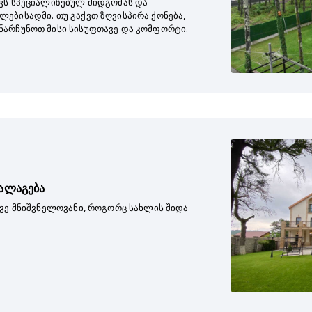
ვს სპეციალიზებულ მიდგომას და
ებისადმი. თუ გაქვთ ზღვისპირა ქონება,
ნარჩუნოთ მისი სისუფთავე და კომფორტი.
ალაგება
ივე მნიშვნელოვანი, როგორც სახლის შიდა