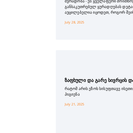
ძვრადობა - ეს ყველაფერი მოითხო
განსაკუთრებულ ყურადღებას დეტალ
აუცილებელია იცოდეთ, როგორ შეი
July 28, 2025
ზაფხული და გარე სივრცის დ
რატომ არის ეზოს სისუფთავე ისეთ
ჰიგიენა
July 21, 2025