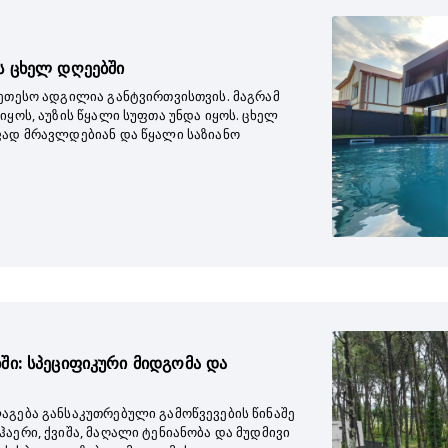
ს ცხელ დღეებში
კეთესო ადგილია განტვირთვისთვის. მაგრამ
იყოს, აუზის წყალი სუფთა უნდა იყოს. ცხელ
ფად მრავლდებიან და წყალი საზიანო
ში: სპეციფიკური მიდგომა და
აგება განსაკუთრებული გამოწვევების წინაშე
აერი, ქვიშა, მაღალი ტენიანობა და მუდმივი