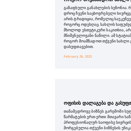
გაზაფხული განახლების სეზონია. რ
დროც ჩვენი საცხოვრებელი სივრცე
არის ტრადიცია, რომელიც საუკუნეე
როგორც ოდესღაც. სახლის საფუძვ
მხოლოდ ესთეტიკური საკითხია, ა
მნიშვნელოვანი ნაწილი. ამ სტატი
როგორ მოამზადოთ თქვენი სახლი
დასუფთავებით.
February 26, 2025
ოფისის დალაგება და გასუფ
თანამედროვე ბიზნეს გარემოში სუ
წარმატების ერთ-ერთი მთავარი საწ
პროფესიონალურ საოფისე სივრცის
მორგებულია თქვენი ბიზნესის უნიკ