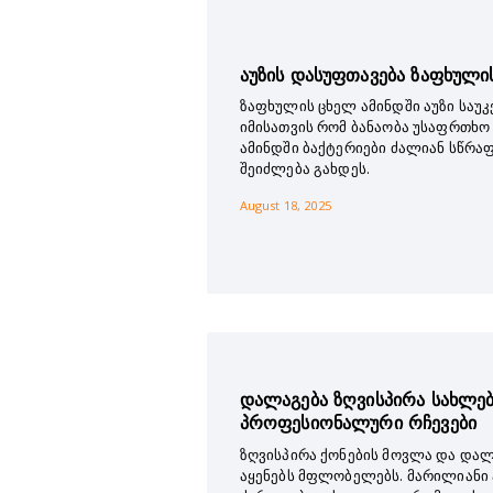
აუზის დასუფთავება ზაფხული
ზაფხულის ცხელ ამინდში აუზი საუ
იმისათვის რომ ბანაობა უსაფრთხო 
ამინდში ბაქტერიები ძალიან სწრა
შეიძლება გახდეს.
August 18, 2025
დალაგება ზღვისპირა სახლებ
პროფესიონალური რჩევები
ზღვისპირა ქონების მოვლა და დალ
აყენებს მფლობელებს. მარილიანი ჰ