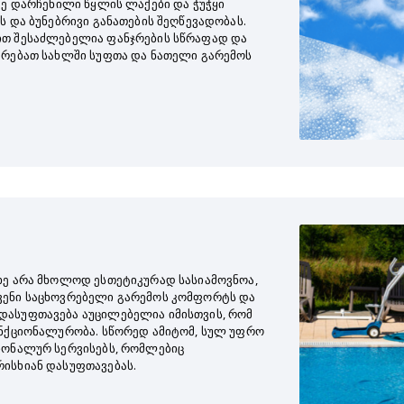
ზე დარჩენილი წყლის ლაქები და ჭუჭყი
ს და ბუნებრივი განათების შეღწევადობას.
ით შესაძლებელია ფანჯრების სწრაფად და
არებათ სახლში სუფთა და ნათელი გარემოს
ხე არა მხოლოდ ესთეტიკურად სასიამოვნოა,
ვენი საცხოვრებელი გარემოს კომფორტს და
დასუფთავება აუცილებელია იმისთვის, რომ
უნქციონალურობა. სწორედ ამიტომ, სულ უფრო
იონალურ სერვისებს, რომლებიც
ისხიან დასუფთავებას.