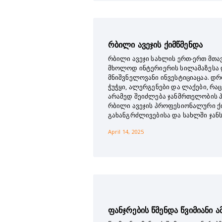
რბილი ავეჯის ქიმწმენდა
რბილი ავეჯი სახლის ერთ-ერთ მთა
მხოლოდ ინტერიერის სილამაზესა 
მნიშვნელოვანი ინვესტიციაცაა. დრ
ჭუჭყი, ალერგენები და ლაქები, რა
არამედ შეიძლება ჯანმრთელობის პ
რბილი ავეჯის პროფესიონალური ქ
გახანგრძლივებისა და სახლში ჯან
April 14, 2025
ფანჯრების წმენდა წვიმიანი 