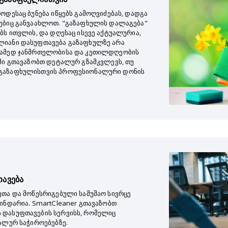
ოდესაც ბუნება იწყებს გამოღვიძებას, დადგა
ებიც განვაახლოთ. "გაზაფხულის დალაგება"
ბს ითვლის, და დღესაც ისევე აქტუალურია,
ლიანი დასუფთავება გაზაფხულზე არა
რამედ ჯანმრთელობისა და კეთილდღეობის
აში გთავაზობთ დეტალურ გზამკვლევს, თუ
 გაზაფხულისთვის პროფესიონალური დონის
თავება
ფთა და მოწესრიგებული სამუშაო სივრცე
ინდარია. SmartCleaner გთავაზობთ
 დასუფთავების სერვისს, რომელიც
ალურ საჭიროებებზე.