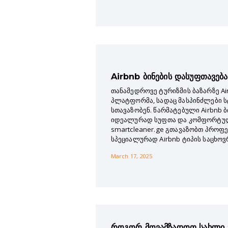
Airbnb ბინების დასუფთავება
თანამედროვე ტურიზმის ბაზარზე A
პლატფორმა, სადაც მასპინძლები ს
სთავაზობენ. წარმატებული Airbnb 
იდეალურად სუფთა და კომფორტული
smartcleaner.ge გთავაზობთ პროფ
სპეციალურად Airbnb ტიპის საცხო
March 17, 2025
როგორ მოვამზადოთ სახლი 