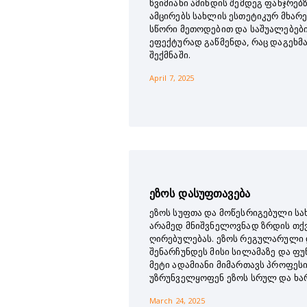
წვიმიანი ამინდის შემდეგ ფანჯრებ
ამცირებს სახლის ესთეტიკურ მხარე
სწორი მეთოდებით და საშუალებებ
ეფექტურად გაწმენდა, რაც დაგეხმ
შექმნაში.
April 7, 2025
ეზოს დასუფთავება
ეზოს სუფთა და მოწესრიგებული სა
არამედ მნიშვნელოვნად ზრდის თქ
ღირებულებას. ეზოს რეგულარული 
შენარჩუნდეს მისი სილამაზე და ფ
მეტი ადამიანი მიმართავს პროფეს
უზრუნველყოფენ ეზოს სრულ და ხარ
March 24, 2025