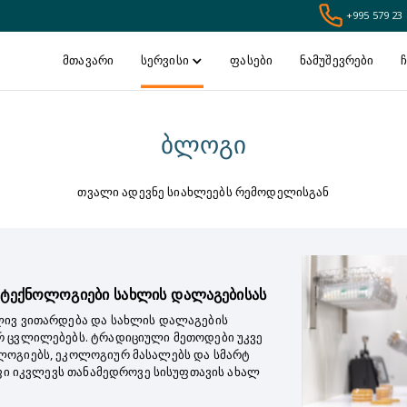
+995 579 23 
მთავარი
სერვისი
ფასები
ნამუშევრები
ჩ
ბლოგი
თვალი ადევნე სიახლეებს რემოდელისგან
 ტექნოლოგიები სახლის დალაგებისას
ლივ ვითარდება და სახლის დალაგების
რ ცვლილებებს. ტრადიციული მეთოდები უკვე
ლოგიებს, ეკოლოგიურ მასალებს და სმარტ
უფი იკვლევს თანამედროვე სისუფთავის ახალ