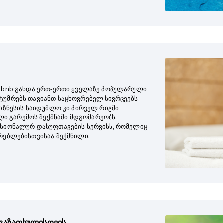
irbnb გახდა ერთ-ერთი ყველაზე პოპულარული
ტუმრებს თავიანთ საცხოვრებელ სივრცეებს
ბიზნესის საიდუმლო კი პირველ რიგში
 გარემოს შექმნაში მდგომარეობს.
ესიონალურ დასუფთავების სერვისს, რომელიც
ვრებლებისთვისაა შექმნილი.
გაზაფხულისთვის