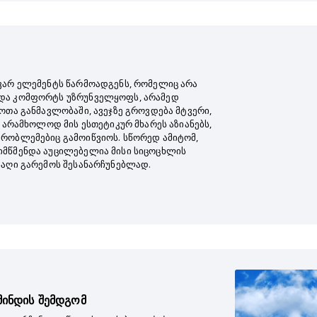
ვარ ელემენტს წარმოადგენს, რომელიც არა
და კომფორტს უზრუნველყოფს, არამედ
ოთა განმავლობაში, ავეჯზე გროვდება მტვერი,
ც არამხოლოდ მის ესთეტიკურ მხარეს აზიანებს,
რობლემებიც გამოიწვიოს. სწორედ ამიტომ,
იმწმენდა აუცილებელია მისი სიცოცხლის
საღი გარემოს შესანარჩუნებლად.
ამინდის შემდგომ