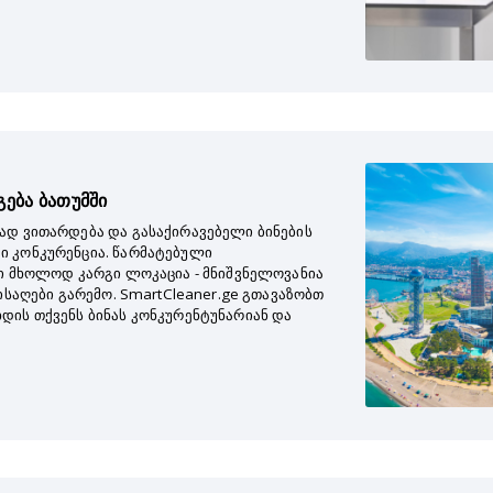
ება ბათუმში
ად ვითარდება და გასაქირავებელი ბინების
ი კონკურენცია. წარმატებული
სი მხოლოდ კარგი ლოკაცია - მნიშვნელოვანია
ისაღები გარემო. SmartCleaner.ge გთავაზობთ
დის თქვენს ბინას კონკურენტუნარიან და