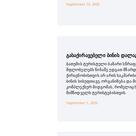
September 15, 2025
გასაქირავებელი ბინის დალაგ
ბათუმის ტურისტული ბაზარი სწრაფ
მფლობელებს წინაშე უდგათ მზარდ
ქირავნობისთვის არ არის საკმარი
ბინის სისუფთავე, ორგანიზება და მ
კომპლექსურ მიდგომას, რომელიც ხ
მიმზიდველს ტურისტებისთვის.
September 1, 2025