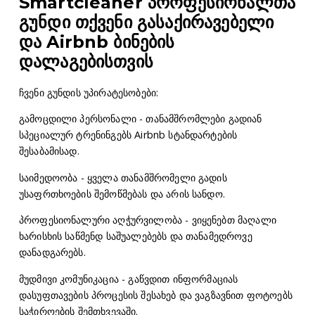
Smartcleaner პროფესიონალთა
გუნდი თქვენი გასაქირავებელი
და Airbnb ბინების
დალაგებისთვის
ჩვენი გუნდის უპირატესობები:
გამოცდილი პერსონალი - თანამშრომლები გადიან
სპეციალურ ტრენინგებს Airbnb სტანდარტების
შესაბამისად.
საიმედოობა - ყველა თანამშრომელი გადის
უსაფრთხოების შემოწმებას და არის სანდო.
პროფესიონალური აღჭურვილობა - ვიყენებთ მაღალი
ხარისხის საწმენდ საშუალებებს და თანამედროვე
დანადგარებს.
მუდმივი კომუნიკაცია - გაწვდით ინფორმაციას
დასუფთავების პროცესის შესახებ და ვაგზავნით ფოტოებს
საჭიროების შემთხვევაში.