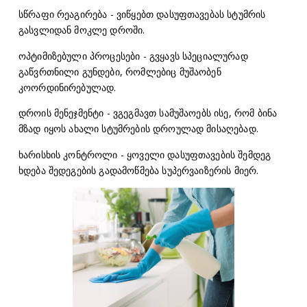
სწრაფი რეაგირება - ვიწყებთ დასუფთავებას სტუმრის
გასვლიდან მოკლე დროში.
ოპტიმიზებული პროცესები - გვყავს სპეციალურად
გაწვრთნილი გუნდები, რომლებიც მუშაობენ
კოორდინირებულად.
დროის მენეჯმენტი - ვგეგმავთ სამუშაოებს ისე, რომ ბინა
მზად იყოს ახალი სტუმრების დროულად მისაღებად.
ხარისხის კონტროლი - ყოველი დასუფთავების შემდეგ
ხდება შედეგების გადამოწმება სუპერვაიზერის მიერ.