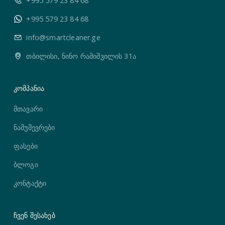
+995 579 23 84 68
+995 579 23 84 68
info@smartcleaner.ge
თბილისი, ნინო რამიშვილის 31ა
კომპანია
მთავარი
ნამუშევრები
ფასები
ბლოგი
კონტაქტი
ჩვენ შესახებ