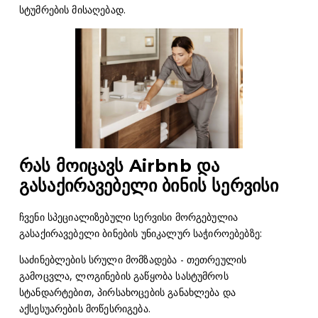
სტუმრების მისაღებად.
რას მოიცავს Airbnb და
გასაქირავებელი ბინის სერვისი
ჩვენი სპეციალიზებული სერვისი მორგებულია
გასაქირავებელი ბინების უნიკალურ საჭიროებებზე:
საძინებლების სრული მომზადება - თეთრეულის
გამოცვლა, ლოგინების გაწყობა სასტუმროს
სტანდარტებით, პირსახოცების განახლება და
აქსესუარების მოწესრიგება.