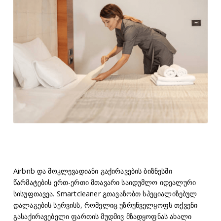
Airbnb და მოკლევადიანი გაქირავების ბიზნესში
წარმატების ერთ-ერთი მთავარი საიდუმლო იდეალური
სისუფთავეა. Smartcleaner გთავაზობთ სპეციალიზებულ
დალაგების სერვისს, რომელიც უზრუნველყოფს თქვენი
გასაქირავებელი ფართის მუდმივ მზადყოფნას ახალი