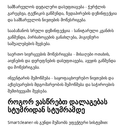
სამზარეულოს დეტალური დასუფთავება - ჭურჭლის
გარეცხვა, ტექნიკის გაწმენდა, ზედაპირების დეზინფექცია
და სამზარეულოს ნივთების მოწესრიგება.
სააბაზანოს სრული დეზინფექცია - სანიტარული კვანძის
გაწმენდა, პირსახოცების განახლება, ჰიგიენური
საშუალებების შევსება.
საერთო სივრცეების მოწესრიგება - მისაღები ოთახის,
აივნების და დერეფნების დასუფთავება, ავეჯის გაწმენდა
და მოწესრიგება.
ინვენტარის შემოწმება - საყოფაცხოვრებო ნივთების და
აქსესუარების მდგომარეობის შემოწმება და საჭიროების
შემთხვევაში შევსება.
როგორ ვასწრებთ დალაგებას
სტუმრიდან სტუმრამდე
Smartcleaner-ის გუნდი მუშაობს ეფექტური სისტემით: