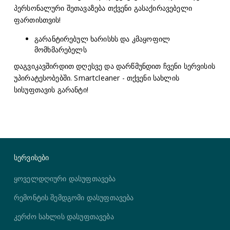
პერსონალური შეთავაზება თქვენი გასაქირავებელი
ფართისთვის!
გარანტირებულ ხარისხს და კმაყოფილ
მომხმარებელს
დაგვიკავშირდით დღესვე და დარწმუნდით ჩვენი სერვისის
უპირატესობებში. Smartcleaner - თქვენი სახლის
სისუფთავის გარანტი!
სერვისები
ყოველდღიური დასუფთავება
რემონტის შემდგომი დასუფთავება
კერძო სახლის დასუფთავება