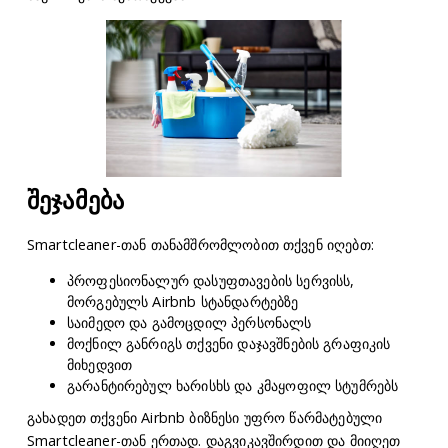
შეჯამება
Smartcleaner-თან თანამშრომლობით თქვენ იღებთ:
პროფესიონალურ დასუფთავების სერვისს,
მორგებულს Airbnb სტანდარტებზე
საიმედო და გამოცდილ პერსონალს
მოქნილ განრიგს თქვენი დაჯავშნების გრაფიკის
მიხედვით
გარანტირებულ ხარისხს და კმაყოფილ სტუმრებს
გახადეთ თქვენი Airbnb ბიზნესი უფრო წარმატებული
Smartcleaner-თან ერთად. დაგვიკავშირდით და მიიღეთ