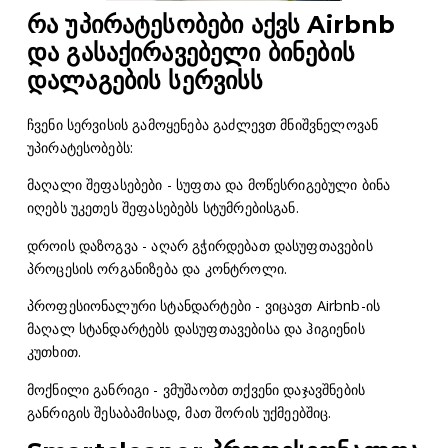
რა უპირატესობები აქვს Airbnb
და გასაქირავებელი ბინების
დალაგების სერვისს
ჩვენი სერვისის გამოყენება გაძლევთ მნიშვნელოვან
უპირატესობებს:
მაღალი შეფასებები - სუფთა და მოწესრიგებული ბინა
იღებს უკეთეს შეფასებებს სტუმრებისგან.
დროის დაზოგვა - აღარ გჭირდებათ დასუფთავების
პროცესის ორგანიზება და კონტროლი.
პროფესიონალური სტანდარტები - ვიცავთ Airbnb-ის
მაღალ სტანდარტებს დასუფთავებისა და ჰიგიენის
კუთხით.
მოქნილი განრიგი - ვმუშაობთ თქვენი დაჯავშნების
განრიგის შესაბამისად, მათ შორის უქმეებშიც.