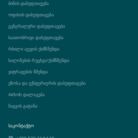
ბინის დასუფთავება
ოფისის დასუფთავება
გენერალური დასუფთავება
საათობრივი დასუფთავება
რბილი ავეჯის ქიმწმენდა
ხალიჩების რეცხვა/ქიმწმენდა
ვიტრაჟების წმენდა
ეზოსა და ექსტერიერის დასუფთავება
Airbnb დალაგება
ნაგვის გატანა
საკონტაქტო