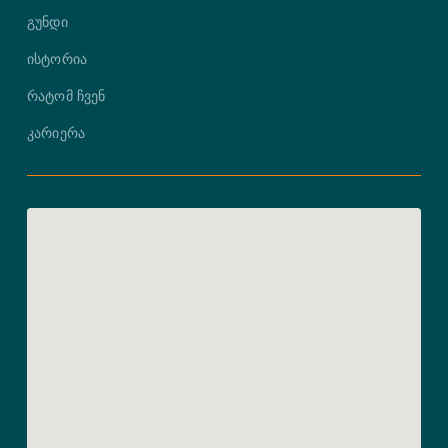
გუნდი
ისტორია
რატომ ჩვენ
კარიერა