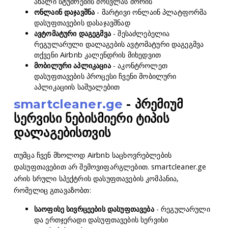
ახალი სტუმრების მოსვლას შორის
ონლაინ დაჯავშნა
- მარტივი ონლაინ პლატფორმა
დასუფთავების დასაჯავშნად
ავტომატური დაგეგმვა
- შესაძლებელია
რეგულარული დალაგების ავტომატური დაგეგმვა
თქვენი Airbnb კალენდრის მიხედვით
მობილური აპლიკაცია
- აკონტროლეთ
დასუფთავების პროცესი ჩვენი მობილური
აპლიკაციის საშუალებით
smartcleaner.ge
- პრემიუმ
სერვისი ნებისმიერი ტიპის
დალაგებისთვის
თუმცა ჩვენ მხოლოდ Airbnb საცხოვრებლების
დასუფთავებით არ შემოვიფარგლებით. smartcleaner.ge
არის სრული სპექტრის დასუფთავების კომპანია,
რომელიც გთავაზობთ:
საოფისე სივრცეების დასუფთავება
- რეგულარული
და ერთჯერადი დასუფთავების სერვისი