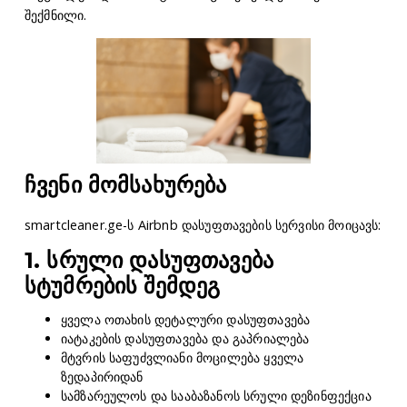
შექმნილი.
ჩვენი მომსახურება
smartcleaner.ge-ს Airbnb დასუფთავების სერვისი მოიცავს:
1. სრული დასუფთავება
სტუმრების შემდეგ
ყველა ოთახის დეტალური დასუფთავება
იატაკების დასუფთავება და გაპრიალება
მტვრის საფუძვლიანი მოცილება ყველა
ზედაპირიდან
სამზარეულოს და სააბაზანოს სრული დეზინფექცია