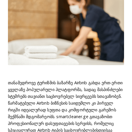
თანამედროვე ტურიზმის ბაზარზე Airbnb გახდა ერთ-ერთი
ყველაზე პოპულარული პლატფორმა, სადაც მასპინძლები
სტუმრებს თავიანთ საცხოვრებელ სივრცეებს სთავაზობენ.
წარმატებული Airbnb ბიზნესის საიდუმლო კი პირველ
რიგში იდეალურად სუფთა და კომფორტული გარემოს
შექმნაში მდგომარეობს. smartcleaner.ge გთავაზობთ
პროფესიონალურ დასუფთავების სერვისს, რომელიც
სპეციალურად Airbnb ტიპის საცხოვრებლებისთვისაა