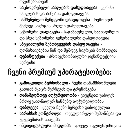
ოფისებისთვის
საცხოვრებელი სახლების დასუფთავება
- კერძო
სახლების და ბინების დასუფთავება
სამშენებლო შემდგომი დასუფთვება
- რემონტის
შემდეგ სივრცის სრული დასუფთავება
სეზონური დალაგება
- საგაზაფხულო, საახალწლო
და სხვა სეზონური გენერალური დასუფთავება
სპეციალური შემთხვევების დასუფთავება
-
ღონისძიებების წინ და შემდეგ სივრცის მომზადება
დეზინფექცია
- პროფესიონალური დეზინფექციის
სერვისი
ჩვენი პრემიუმ უპირატესობები:
გამოცდილი პერსონალი
- ჩვენი თანამშრომლები
გადიან მკაცრ შერჩევას და ტრენინგებს
თანამედროვე აღჭურვილობა
- ვიყენებთ უახლეს
პროფესიონალურ საწმენდ აღჭურვილობას
დაზღვევა
- ყველა ჩვენი სერვისი დაზღვეულია
ხარისხის კონტროლი
- რეგულარული შემოწმება და
უკუკავშირის სისტემა
ინდივიდუალური მიდგომა
- ყოველი კლიენტისთვის