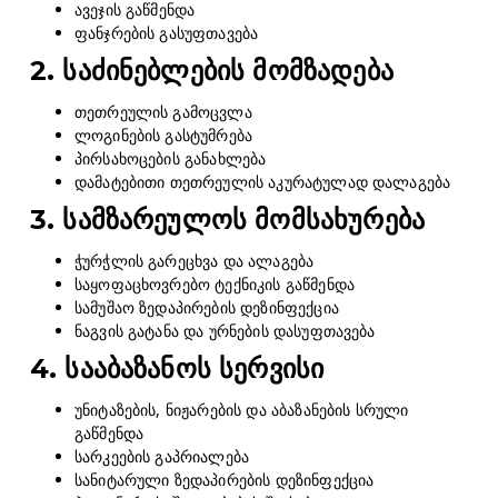
ავეჯის გაწმენდა
ფანჯრების გასუფთავება
2. საძინებლების მომზადება
თეთრეულის გამოცვლა
ლოგინების გასტუმრება
პირსახოცების განახლება
დამატებითი თეთრეულის აკურატულად დალაგება
3. სამზარეულოს მომსახურება
ჭურჭლის გარეცხვა და ალაგება
საყოფაცხოვრებო ტექნიკის გაწმენდა
სამუშაო ზედაპირების დეზინფექცია
ნაგვის გატანა და ურნების დასუფთავება
4. სააბაზანოს სერვისი
უნიტაზების, ნიჟარების და აბაზანების სრული
გაწმენდა
სარკეების გაპრიალება
სანიტარული ზედაპირების დეზინფექცია