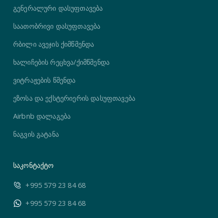
გენერალური დასუფთავება
საათობრივი დასუფთავება
რბილი ავეჯის ქიმწმენდა
ხალიჩების რეცხვა/ქიმწმენდა
ვიტრაჟების წმენდა
ეზოსა და ექსტერიერის დასუფთავება
Airbnb დალაგება
ნაგვის გატანა
საკონტაქტო
+995 579 23 84 68
+995 579 23 84 68