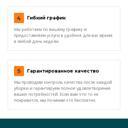
4
Гибкий график
Мы работаем по вашему графику и
предоставляем услуги в удобное для вас время
в любой день недели.
5
Гарантированное качество
Мы проводим контроль качества после каждой
уборки и гарантируем полное удовлетворение
ваших потребностей. Если вам что-то не
понравится, мы починим это бесплатно.