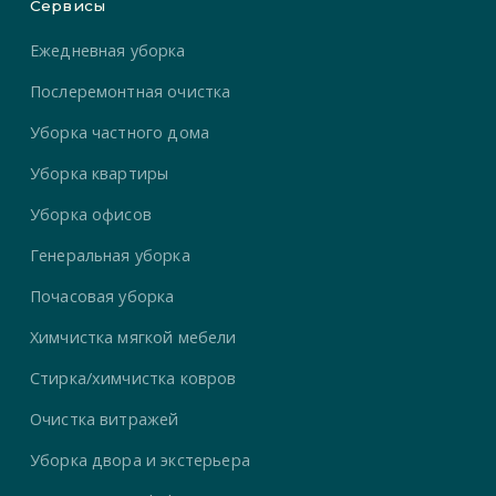
Сервисы
Ежедневная уборка
Послеремонтная очистка
Уборка частного дома
Уборка квартиры
Уборка офисов
Генеральная уборка
Почасовая уборка
Химчистка мягкой мебели
Стирка/химчистка ковров
Очистка витражей
Уборка двора и экстерьера