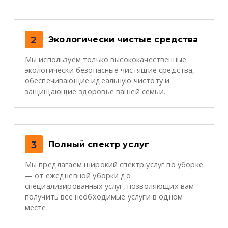
2
Экологически чистые средства
Мы используем только высококачественные
экологически безопасные чистящие средства,
обеспечивающие идеальную чистоту и
защищающие здоровье вашей семьи.
3
Полный спектр услуг
Мы предлагаем широкий спектр услуг по уборке
— от ежедневной уборки до
специализированных услуг, позволяющих вам
получить все необходимые услуги в одном
месте.