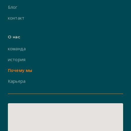
Блог
контакт
О нас
команда
история
Почему мы
Карьера