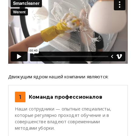
Движущим ядром нашей компании являются:
1
Команда профессионалов
Наши сотрудники — опытные специалисты,
которые регулярно проходят обучение и в
совершенстве владеют современными
методами уборки.