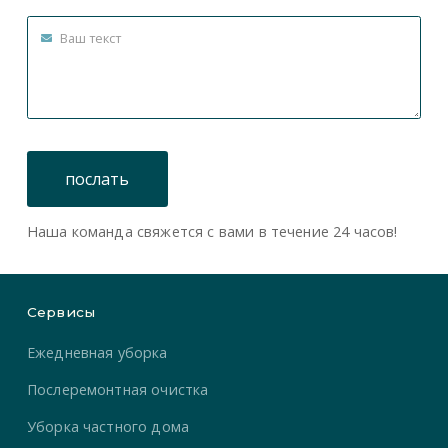
Наша команда свяжется с вами в течение 24 часов!
Сервисы
Ежедневная уборка
Послеремонтная очистка
Уборка частного дома