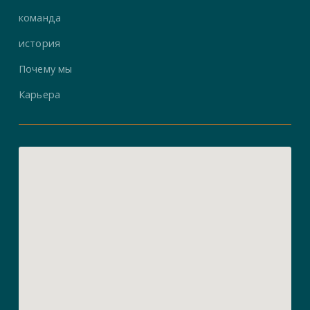
команда
история
Почему мы
Карьера