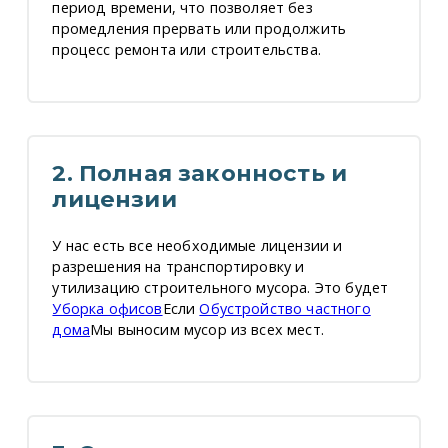
период времени, что позволяет без
промедления прервать или продолжить
процесс ремонта или строительства.
2. Полная законность и
лицензии
У нас есть все необходимые лицензии и
разрешения на транспортировку и
утилизацию строительного мусора. Это будет
Уборка офисов
Если
Обустройство частного
дома
Мы выносим мусор из всех мест.