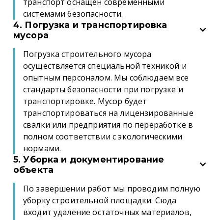
транспорт оснащен современными
системами безопасности.
4. Погрузка и транспортировка
мусора
Погрузка строительного мусора
осуществляется специальной техникой и
опытным персоналом. Мы соблюдаем все
стандарты безопасности при погрузке и
транспортировке. Мусор будет
транспортироваться на лицензированные
свалки или предприятия по переработке в
полном соответствии с экологическими
нормами.
5. Уборка и документирование
объекта
По завершении работ мы проводим полную
уборку строительной площадки. Сюда
входит удаление остаточных материалов,