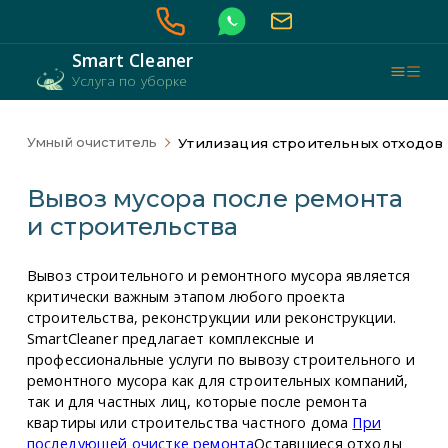
Smart Cleaner
Услуга по уборке
Утилизация строительных отходов
Умный очиститель
Вывоз мусора после ремонта
и строительства
Вывоз строительного и ремонтного мусора является
критически важным этапом любого проекта
строительства, реконструкции или реконструкции.
SmartCleaner предлагает комплексные и
профессиональные услуги по вывозу строительного и
ремонтного мусора как для строительных компаний,
так и для частных лиц, которые после ремонта
квартиры или строительства частного дома
При
последующей очистке ремонта
Оставшиеся отходы