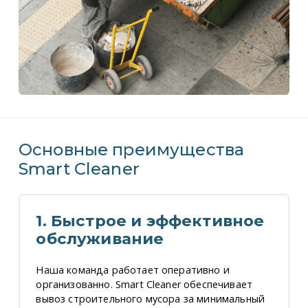
Основные преимущества
Smart Cleaner
1. Быстрое и эффективное
обслуживание
Наша команда работает оперативно и
организованно. Smart Cleaner обеспечивает
вывоз строительного мусора за минимальный