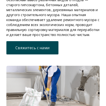
старого гипсокартона, бетонных деталей,
металлических элементов, деревянных материалов и
другого строительного мусора. Наша опытная
команда обеспечивает удаление ремонтного мусора с
соблюдением всех экологических норм, проводит
правильную сортировку материалов для переработки
и делает ваше пространство полностью чистым.
Свяжитесь с нами