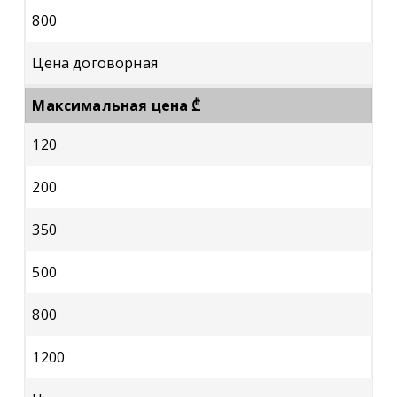
800
Цена договорная
Максимальная цена ₾
120
200
350
500
800
1200