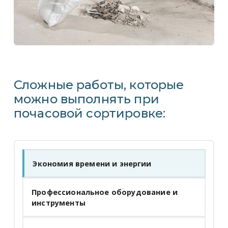
Сложные работы, которые
можно выполнять при
почасовой сортировке:
Экономия времени и энергии
Профессиональное оборудование и
инструменты