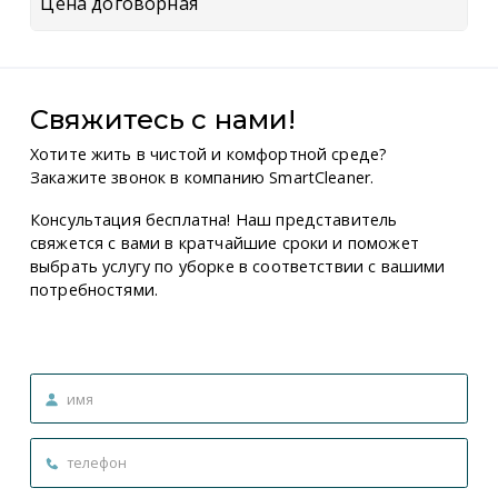
Цена договорная
Свяжитесь с нами!
Хотите жить в чистой и комфортной среде?
Закажите звонок в компанию SmartCleaner.
Консультация бесплатна! Наш представитель
свяжется с вами в кратчайшие сроки и поможет
выбрать услугу по уборке в соответствии с вашими
потребностями.