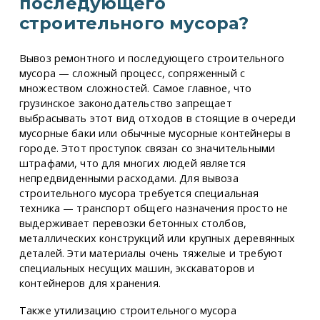
последующего
строительного мусора?
Вывоз ремонтного и последующего строительного
мусора — сложный процесс, сопряженный с
множеством сложностей. Самое главное, что
грузинское законодательство запрещает
выбрасывать этот вид отходов в стоящие в очереди
мусорные баки или обычные мусорные контейнеры в
городе. Этот проступок связан со значительными
штрафами, что для многих людей является
непредвиденными расходами. Для вывоза
строительного мусора требуется специальная
техника — транспорт общего назначения просто не
выдерживает перевозки бетонных столбов,
металлических конструкций или крупных деревянных
деталей. Эти материалы очень тяжелые и требуют
специальных несущих машин, экскаваторов и
контейнеров для хранения.
Также утилизацию строительного мусора