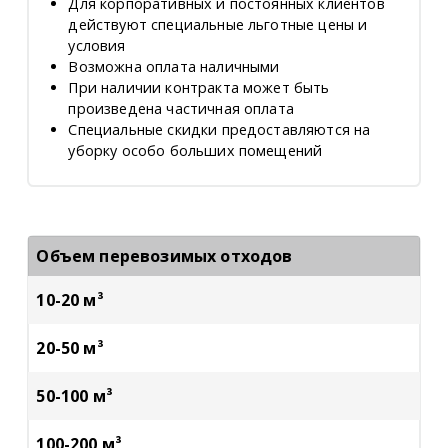
Для корпоративных и постоянных клиентов
действуют специальные льготные цены и
условия
Возможна оплата наличными
При наличии контракта может быть
произведена частичная оплата
Специальные скидки предоставляются на
уборку особо больших помещений
Объем перевозимых отходов
10-20
м³
20-50 м³
50-100 м³
100-200 м³