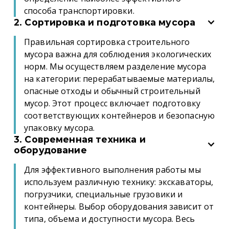
способа транспортировки.
2. Сортировка и подготовка мусора
Правильная сортировка строительного
мусора важна для соблюдения экологических
норм. Мы осуществляем разделение мусора
на категории: перерабатываемые материалы,
опасные отходы и обычный строительный
мусор. Этот процесс включает подготовку
соответствующих контейнеров и безопасную
упаковку мусора.
3. Современная техника и
оборудование
Для эффективного выполнения работы мы
используем различную технику: экскаваторы,
погрузчики, специальные грузовики и
контейнеры. Выбор оборудования зависит от
типа, объема и доступности мусора. Весь