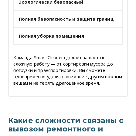
Экологически безопасный
Полная безопасность и защита границ
Полная уборка помещения
Команда Smart Cleaner сделает за вас всю
сложную работу — от сортировки мусора до
погрузки и транспортировки. Вы сможете
одновременно уделять внимание другим важным
вещам и не терять драгоценное время.
Какие сложности связаны с
вывозом ремонтного и