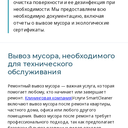
очистка поверхности и ее дезинфекция при
необходимости. Мы предоставляем всю
необходимую документацию, включая
отчеты о вывозе мусора и экологические
сертификаты.
Вывоз мусора, необходимого
для технического
обслуживания
Ремонтный вывоз мусора — важная услуга, которая
помогает любому, кто начинает или завершает
ремонт.
Клининговая компания
Услуги SmartCleaner
включают вывоз мусора после ремонта квартиры,
частного дома, офиса или любого другого
помещения. Вывоз мусора после ремонта требует
профессионального подхода, так как предполагает
безопасный вывоз различных видов отходов —