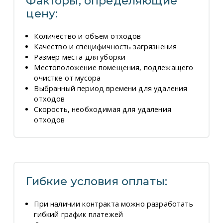
Факторы, определяющие
цену:
Количество и объем отходов
Качество и специфичность загрязнения
Размер места для уборки
Местоположение помещения, подлежащего
очистке от мусора
Выбранный период времени для удаления
отходов
Скорость, необходимая для удаления
отходов
Гибкие условия оплаты:
При наличии контракта можно разработать
гибкий график платежей