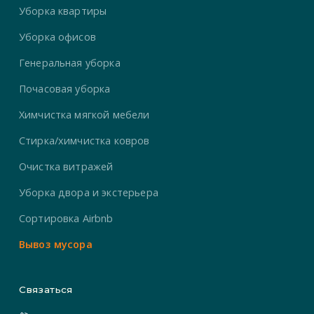
Уборка квартиры
Уборка офисов
Генеральная уборка
Почасовая уборка
Химчистка мягкой мебели
Стирка/химчистка ковров
Очистка витражей
Уборка двора и экстерьера
Сортировка Airbnb
Вывоз мусора
Связаться