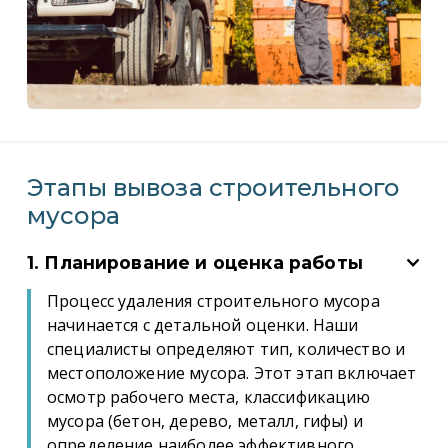
Этапы вывоза строительного
мусора
1. Планирование и оценка работы
Процесс удаления строительного мусора
начинается с детальной оценки. Наши
специалисты определяют тип, количество и
местоположение мусора. Этот этап включает
осмотр рабочего места, классификацию
мусора (бетон, дерево, металл, гифы) и
определение наиболее эффективного