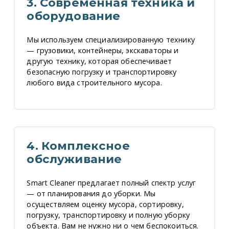
3. Современная техника и
оборудование
Мы используем специализированную технику
— грузовики, контейнеры, экскаваторы и
другую технику, которая обеспечивает
безопасную погрузку и транспортировку
любого вида строительного мусора.
4. Комплексное
обслуживание
Smart Cleaner предлагает полный спектр услуг
— от планирования до уборки. Мы
осуществляем оценку мусора, сортировку,
погрузку, транспортировку и полную уборку
объекта. Вам не нужно ни о чем беспокоиться.