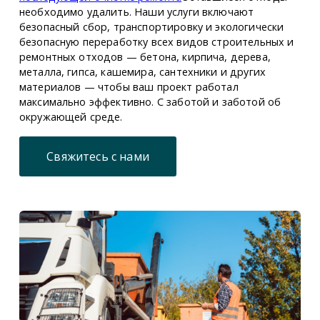
необходимо удалить. Наши услуги включают
безопасный сбор, транспортировку и экологически
безопасную переработку всех видов строительных и
ремонтных отходов — бетона, кирпича, дерева,
металла, гипса, кашемира, сантехники и других
материалов — чтобы ваш проект работал
максимально эффективно. С заботой и заботой об
окружающей среде.
Свяжитесь с нами