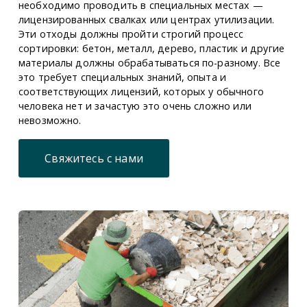
необходимо проводить в специальных местах —
лицензированных свалках или центрах утилизации.
Эти отходы должны пройти строгий процесс
сортировки: бетон, металл, дерево, пластик и другие
материалы должны обрабатываться по-разному. Все
это требует специальных знаний, опыта и
соответствующих лицензий, которых у обычного
человека нет и зачастую это очень сложно или
невозможно.
Свяжитесь с нами